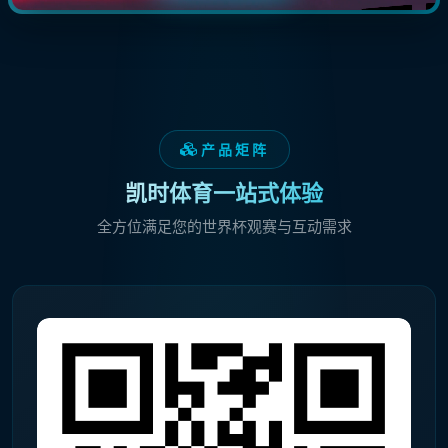
产品矩阵
凯时体育一站式体验
全方位满足您的世界杯观赛与互动需求