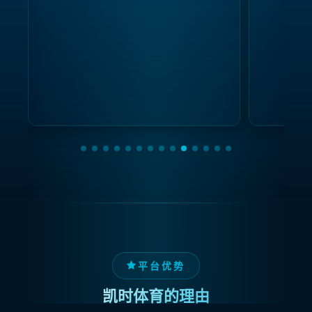
平台优势
凯时体育的理由