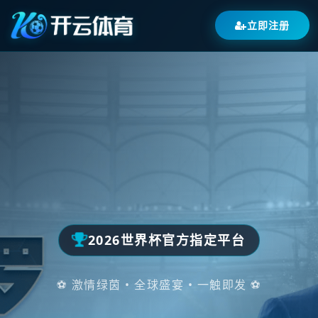
立即注册
2026世界杯官方指定平台
⚽ 激情绿茵 • 全球盛宴 • 一触即发 ⚽